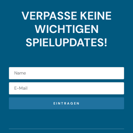
VERPASSE KEINE
WICHTIGEN
SPIELUPDATES!
EINTRAGEN