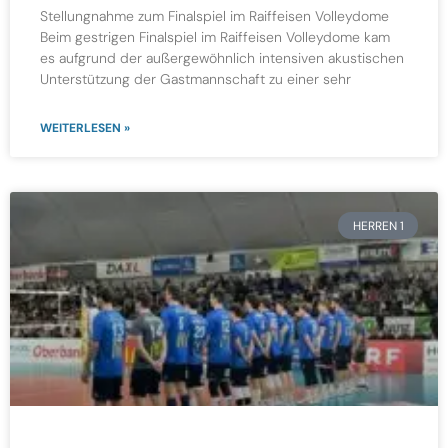
Stellungnahme zum Finalspiel im Raiffeisen Volleydome
Beim gestrigen Finalspiel im Raiffeisen Volleydome kam
es aufgrund der außergewöhnlich intensiven akustischen
Unterstützung der Gastmannschaft zu einer sehr
WEITERLESEN »
HERREN 1