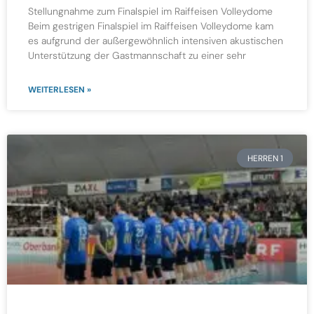
Stellungnahme zum Finalspiel im Raiffeisen Volleydome
Beim gestrigen Finalspiel im Raiffeisen Volleydome kam
es aufgrund der außergewöhnlich intensiven akustischen
Unterstützung der Gastmannschaft zu einer sehr
WEITERLESEN »
HERREN 1