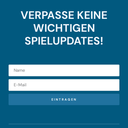
VERPASSE KEINE
WICHTIGEN
SPIELUPDATES!
EINTRAGEN