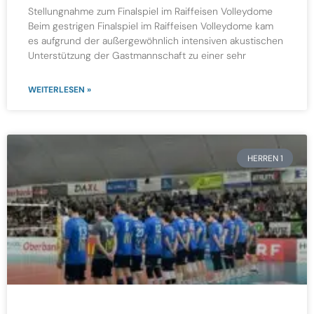
Stellungnahme zum Finalspiel im Raiffeisen Volleydome
Beim gestrigen Finalspiel im Raiffeisen Volleydome kam
es aufgrund der außergewöhnlich intensiven akustischen
Unterstützung der Gastmannschaft zu einer sehr
WEITERLESEN »
HERREN 1