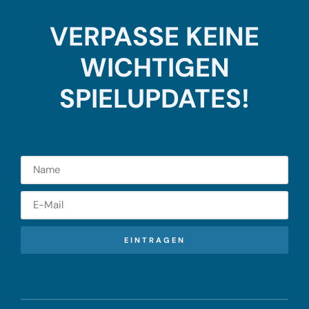
VERPASSE KEINE
WICHTIGEN
SPIELUPDATES!
EINTRAGEN