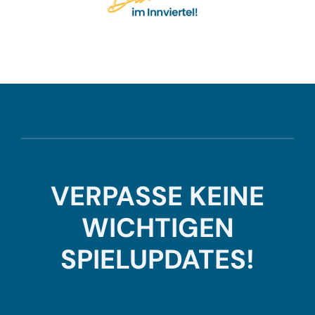
VERPASSE KEINE
WICHTIGEN
SPIELUPDATES!