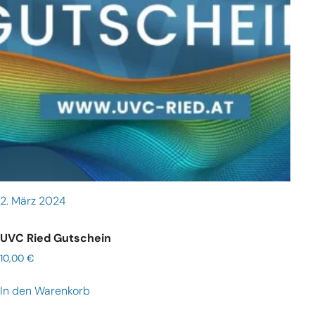
2. März 2024
UVC Ried Gutschein
10,00
€
In den Warenkorb