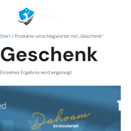
Home
Sais
Start
/ Produkte verschlagwortet mit „Geschenk“
Geschenk
Einzelnes Ergebnis wird angezeigt