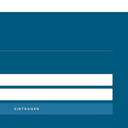
EINTRAGEN