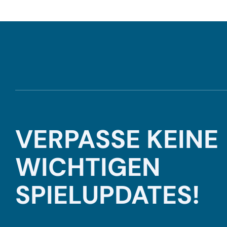
VERPASSE KEINE
WICHTIGEN
SPIELUPDATES!