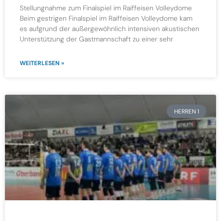
Stellungnahme zum Finalspiel im Raiffeisen Volleydome
Beim gestrigen Finalspiel im Raiffeisen Volleydome kam
es aufgrund der außergewöhnlich intensiven akustischen
Unterstützung der Gastmannschaft zu einer sehr
WEITERLESEN »
HERREN 1