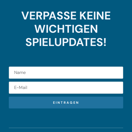
VERPASSE KEINE
WICHTIGEN
SPIELUPDATES!
EINTRAGEN