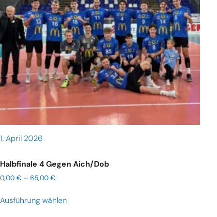
1. April 2026
Halbfinale 4 Gegen Aich/Dob
0,00
€
–
65,00
€
Ausführung wählen