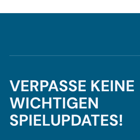
VERPASSE KEINE
WICHTIGEN
SPIELUPDATES!