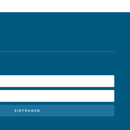
EINTRAGEN