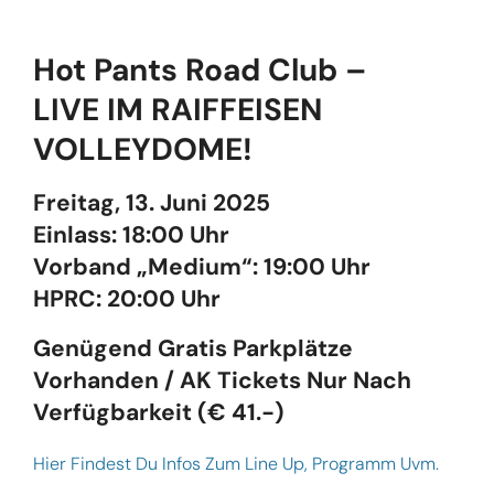
Hot Pants Road Club –
LIVE IM RAIFFEISEN
VOLLEYDOME!
Freitag, 13. Juni 2025
Einlass: 18:00 Uhr
Vorband „Medium“: 19:00 Uhr
HPRC: 20:00 Uhr
Genügend Gratis Parkplätze
Vorhanden / AK Tickets Nur Nach
Verfügbarkeit (€ 41.-)
Hier Findest Du Infos Zum Line Up, Programm Uvm.