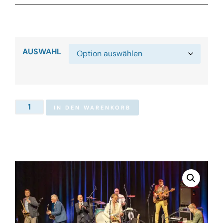
AUSWAHL
IN DEN WARENKORB