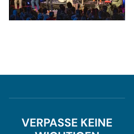
VERPASSE KEINE