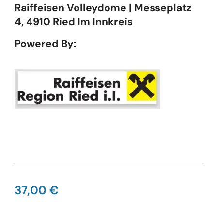
Raiffeisen Volleydome | Messeplatz
4, 4910 Ried Im Innkreis
Powered By:
37,00
€