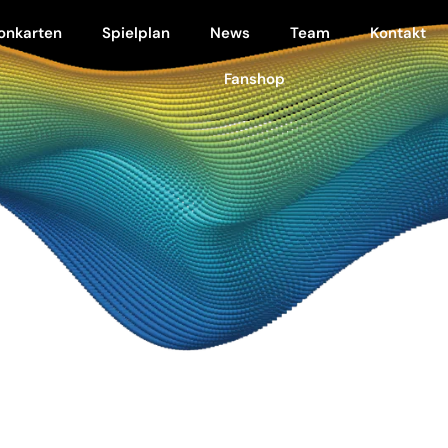
onkarten
Spielplan
News
Team
Kontakt
Fanshop