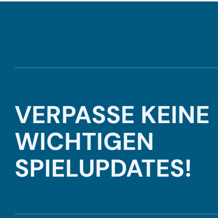
VERPASSE KEINE
WICHTIGEN
SPIELUPDATES!