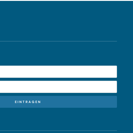
EINTRAGEN