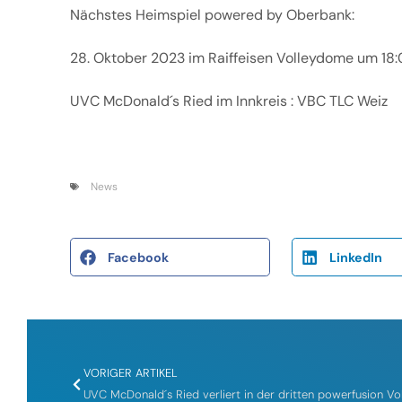
Nächstes Heimspiel powered by Oberbank:
28. Oktober 2023 im Raiffeisen Volleydome um 18
UVC McDonald´s Ried im Innkreis : VBC TLC Weiz
News
Facebook
LinkedIn
VORIGER ARTIKEL