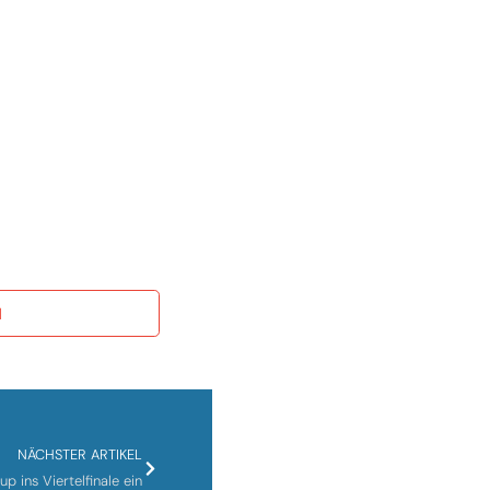
l
NÄCHSTER ARTIKEL
 ins Viertelfinale ein