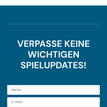
VERPASSE KEINE
WICHTIGEN
SPIELUPDATES!