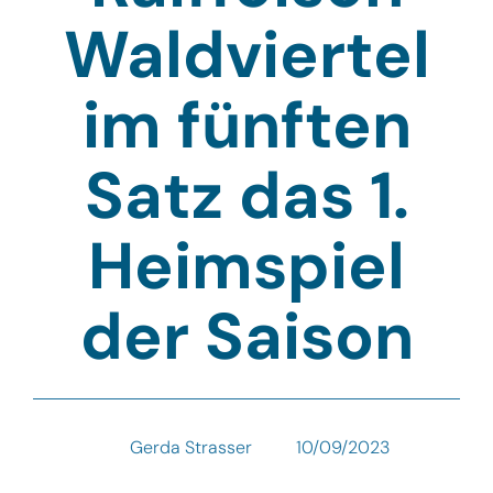
Waldviertel
im fünften
Satz das 1.
Heimspiel
der Saison
Gerda Strasser
10/09/2023